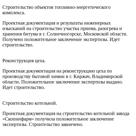
Строительство объектов топливно-энергетического
комплекса.
Проектная документация и результаты инженерных
изысканий на строительство участка приема, разогрева и
хранения битума в г. Солнечногорске, Московской области.
Получено положительное заключение экспертизы. Идет
строительство.
Реконструкция цеха.
Проектная документация на реконструкцию цеха по
производству бытовой химии в г. Киржач, Владимирской
области. Положительное заключение экспертизы выдано.
Идет строительство.
Строительство котельной.
Проектная документация на строительство котельной завода
«Скопинфарм» получила положительное заключение
экспертизы. Строительство закончено.