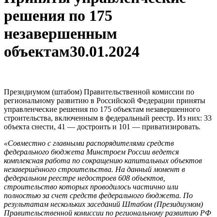
решения по 175
незавершенным
объектам
30.01.2024
Президиумом (штабом) Правительственной комиссии по
региональному развитию в Российской Федерации приняты
управленческие решения по 175 объектам незавершенного
строительства, включенным в федеральный реестр. Из них: 33
объекта снести, 41 — достроить и 101 — приватизировать.
«Совместно с главными распорядителями средств
федерального бюджета Минстроем России ведется
комплексная работа по сокращению капитальных объектов
незавершённого строительства. На данный момент в
федеральном реестре недостроев 608 объектов,
строительство которых проводилось частично или
полностью за счет средств федерального бюджета. По
результатам нескольких заседаний Штабом (Президиумом)
Правительственной комиссии по региональному развитию РФ