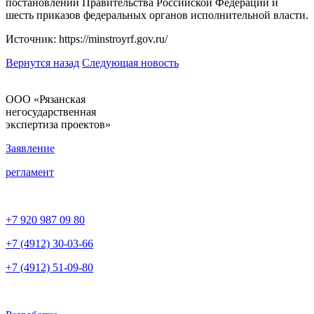
постановлений Правительства Российской Федерации и
шесть приказов федеральных органов исполнительной власти.
Источник: https://minstroyrf.gov.ru/
Вернутся назад
Следующая новость
ООО «Рязанская
негосударственная
экспертиза проектов»
Заявление
регламент
+7 920 987 09 80
+7 (4912) 30-03-66
+7 (4912) 51-09-80