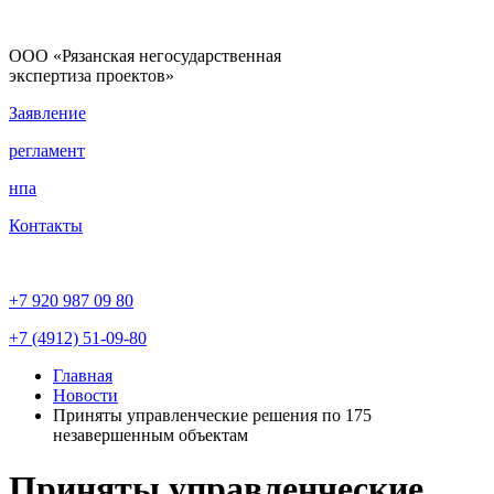
ООО «Рязанская негосударственная
экспертиза проектов»
Заявление
регламент
нпа
Контакты
+7 920 987 09 80
+7 (4912) 51-09-80
Главная
Новости
Приняты управленческие решения по 175
незавершенным объектам
Приняты управленческие