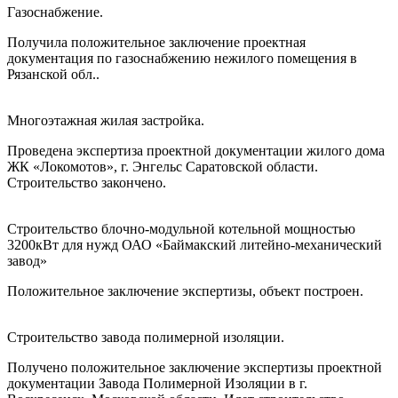
Газоснабжение.
Получила положительное заключение проектная
документация по газоснабжению нежилого помещения в
Рязанской обл..
Многоэтажная жилая застройка.
Проведена экспертиза проектной документации жилого дома
ЖК «Локомотов», г. Энгельс Саратовской области.
Строительство закончено.
Строительство блочно-модульной котельной мощностью
3200кВт для нужд ОАО «Баймакский литейно-механический
завод»
Положительное заключение экспертизы, объект построен.
Строительство завода полимерной изоляции.
Получено положительное заключение экспертизы проектной
документации Завода Полимерной Изоляции в г.