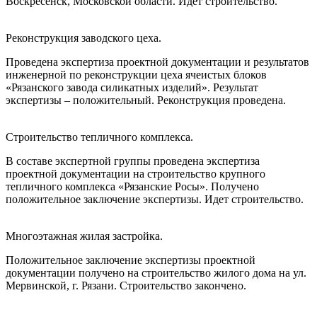
Воскресенск, Московской области. Идет строительство.
Реконструкция заводского цеха.
Проведена экспертиза проектной документации и результатов
инженерной по реконструкции цеха ячеистых блоков
«Рязанского завода силикатных изделий». Результат
экспертизы – положительный. Реконструкция проведена.
Строительство тепличного комплекса.
В составе экспертной группы проведена экспертиза
проектной документации на строительство крупного
тепличного комплекса «Рязанские Росы». Получено
положительное заключение экспертизы. Идет строительство.
Многоэтажная жилая застройка.
Положительное заключение экспертизы проектной
документации получено на строительство жилого дома на ул.
Мервинской, г. Рязани. Строительство закончено.