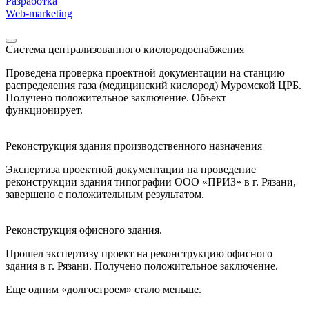
Разработка
Web-marketing
Система централизованного кислородоснабжения
Проведена проверка проектной документации на станцию
распределения газа (медицинский кислород) Муромской ЦРБ.
Получено положительное заключение. Объект
функционирует.
Реконструкция здания производственного назначения
Экспертиза проектной документации на проведение
реконструкции здания типографии ООО «ПРИЗ» в г. Рязани,
завершено с положительным результатом.
Реконструкция офисного здания.
Прошел экспертизу проект на реконструкцию офисного
здания в г. Рязани. Получено положительное заключение.
Еще одним «долгостроем» стало меньше.