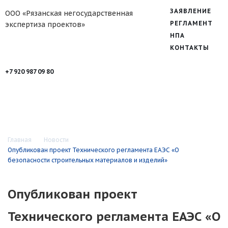
ЗАЯВЛЕНИЕ
ООО «Рязанская негосударственная
РЕГЛАМЕНТ
экспертиза проектов»
НПА
КОНТАКТЫ
+7 920 987 09 80
Главная
Новости
Опубликован проект Технического регламента ЕАЭС «О
безопасности строительных материалов и изделий»
Опубликован проект
Технического регламента ЕАЭС «О