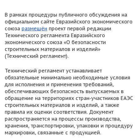
В рамках процедуры публичного обсуждения на
официальном сайте Евразийского экономического
союза
размещён
проект первой редакции
Технического регламента Евразийского
экономического союза «О безопасности
строительных материалов и изделий»
(Технический регламент).
Технический регламент устанавливает
обязательные минимально необходимые условия
для исполнения и применения требований,
обеспечивающих безопасность выпускаемых в
обращение на территориях стран-участников ЕАЭС
строительных материалов и изделий, а также
правила их оценки соответствия. Документ
распространяется на процессы производства,
хранения, транспортировки, упаковки и процедуру
маркировки, связанные с продукцией.