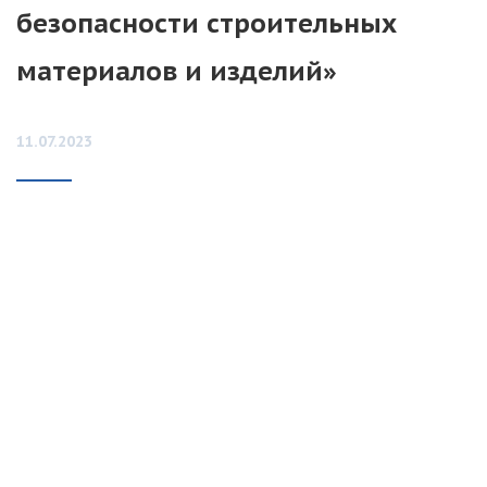
безопасности строительных
материалов и изделий»
11.07.2023