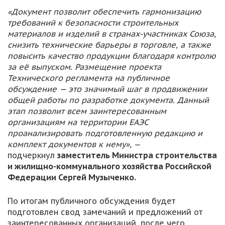
«Документ позволит обеспечить гармонизацию
требований к безопасности строительных
материалов и изделий в странах-участниках Союза,
снизить технические барьеры в торговле, а также
повысить качество продукции благодаря контролю
за её выпуском. Размещение проекта
Технического регламента на публичное
обсуждение — это значимый шаг в продвижении
общей работы по разработке документа. Данный
этап позволит всем заинтересованным
организациям на территории ЕАЭС
проанализировать подготовленную редакцию и
комплект документов к нему»,
—
подчеркнул
заместитель Министра строительства
и жилищно-коммунального хозяйства Российской
Федерации Сергей Музыченко.
По итогам публичного обсуждения будет
подготовлен свод замечаний и предложений от
заинтересованных организаций, после чего