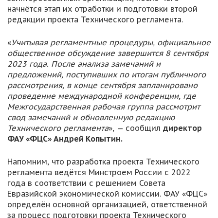
начнётся этап их отработки и подготовки второй
редакции проекта Технического регламента.
«
Учитывая регламентные процедуры, официальное
общественное обсуждение завершится 8 сентября
2023 года. После анализа замечаний и
предложений, поступивших по итогам публичного
рассмотрения, в конце сентября запланировано
проведение международной конференции, где
Межгосударственная рабочая группа рассмотрит
свод замечаний и обновленную редакцию
Технического регламента
», — сообщил
директор
ФАУ «ФЦС» Андрей Копытин.
Напомним, что разработка проекта Технического
регламента ведётся Минстроем России с 2022
года в соответствии с решением Совета
Евразийской экономической комиссии. ФАУ «ФЦС»
определён основной организацией, ответственной
за процесс подготовки проекта Технического