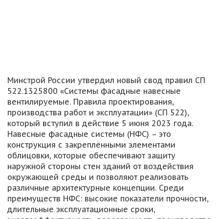
Минстрой России утвердил новый свод правил СП
522.1325800 «Системы фасадные навесные
вентилируемые. Правила проектирования,
производства работ и эксплуатации» (СП 522),
который вступил в действие 5 июня 2023 года.
Навесные фасадные системы (НФС) – это
конструкция с закреплёнными элементами
облицовки, которые обеспечивают защиту
наружной стороны стен зданий от воздействия
окружающей среды и позволяют реализовать
различные архитектурные концепции. Среди
преимуществ НФС: высокие показатели прочности,
длительные эксплуатационные сроки,