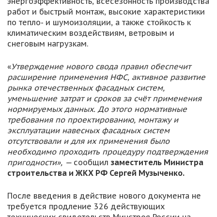
энергоэффективность, всесезонность производства
работ и быстрый монтаж, высокие характеристики
по тепло- и шумоизоляции, а также стойкость к
климатическим воздействиям, ветровым и
снеговым нагрузкам.
«
Утверждение нового свода правил обеспечит
расширение применения НФС, активное развитие
рынка отечественных фасадных систем,
уменьшение затрат и сроков за счёт применения
нормируемых данных. До этого нормативные
требования по проектированию, монтажу и
эксплуатации навесных фасадных систем
отсутствовали и для их применения было
необходимо проходить процедуру подтверждения
пригодности», —
сообщил
заместитель Министра
строительства и ЖКХ РФ Сергей Музыченко.
После введения в действие нового документа не
требуется продление 326 действующих