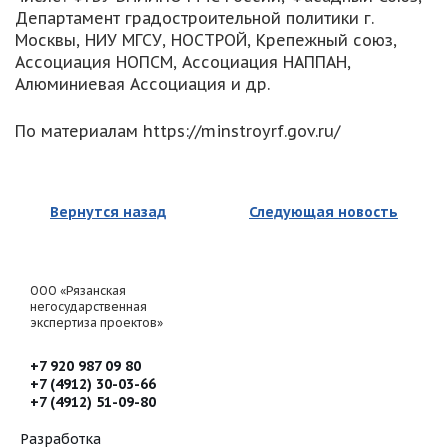
Департамент градостроительной политики г.
Москвы, НИУ МГСУ, НОСТРОЙ, Крепежный союз,
Ассоциация НОПСМ, Ассоциация НАППАН,
Алюминиевая Ассоциация и др.
По материалам https://minstroyrf.gov.ru/
Вернутся назад
Следующая новость
ООО «Рязанская
негосударственная
экспертиза проектов»
+7 920 987 09 80
+7 (4912) 30-03-66
+7 (4912) 51-09-80
Разработка