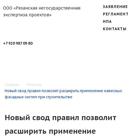
ЗАЯВЛЕНИЕ
ООО «Рязанская негосударственная
РЕГЛАМЕНТ
экспертиза проектов»
НПА
КОНТАКТЫ
+7 920 987 09 80
Главная
Новости
Новый свод правил позволит расширить применение навесных
фасадных систем при строительстве
Новый свод правил позволит
расширить применение