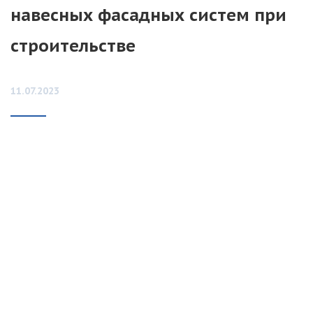
навесных фасадных систем при
строительстве
11.07.2023