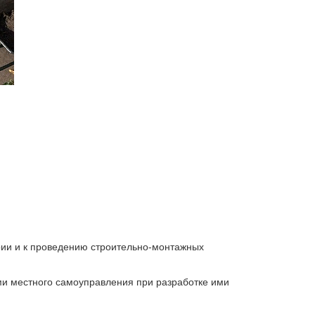
рии и к проведению строительно-монтажных
и местного самоуправления при разработке ими