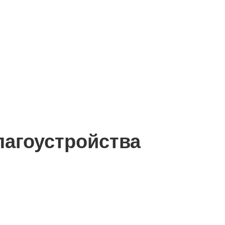
лагоустройства