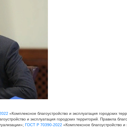
2022
«Комплексное благоустройство и эксплуатация городских тер
гоустройство и эксплуатация городских территорий. Правила благ
туализации»;
ГОСТ Р 70390-2022
«Комплексное благоустройство и 