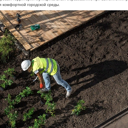
 комфортной городской среды.