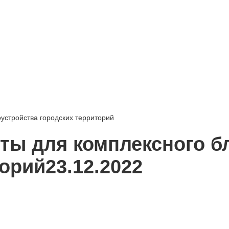
устройства городских территорий
ты для комплексного б
торий
23.12.2022