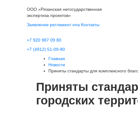
ООО «Рязанская негосударственная
экспертиза проектов»
Заявление
регламент
нпа
Контакты
+7 920 987 09 80
+7 (4912) 51-09-80
Главная
Новости
Приняты стандарты для комплексного благо
Приняты стандар
городских терри