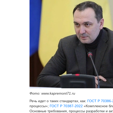
Фото: www.kapremont71.ru
Речь идет о таких стандартах, как:
ГОСТ Р 70386-
процессы»;
ГОСТ Р 70387-2022
«Комплексное бла
Основные требования, процессы разработки и ак