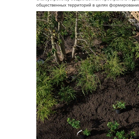
общественных территорий в целях формирования