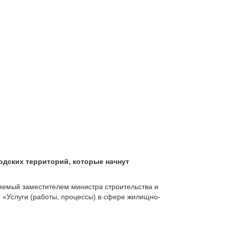
дских территорий, которые начнут
яемый заместителем министра строительства и
ю «Услуги (работы, процессы) в сфере жилищно-