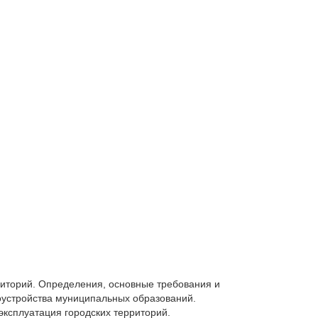
риторий. Определения, основные требования и
оустройства муниципальных образований.
эксплуатация городских территорий.