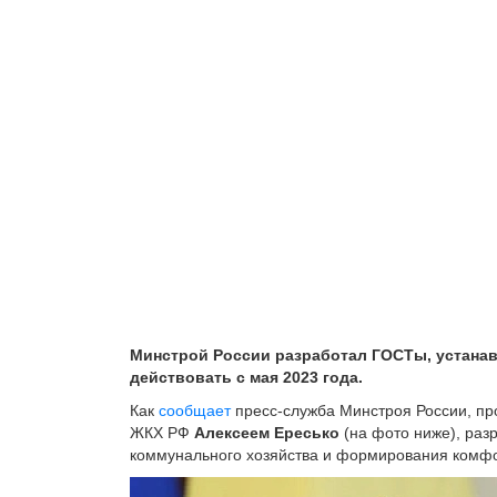
Минстрой России разработал ГОСТы, устанав
действовать с мая 2023 года.
Как
сообщает
пресс-служба Минстроя России, пр
ЖКХ РФ
Алексеем Ересько
(на фото ниже), раз
коммунального хозяйства и формирования комфо