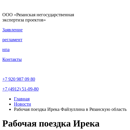
ООО «Рязанская негосударственная
экспертиза проектов»
Заявление
регламент
нпа
Контакты
+7 920 987 09 80
+7 (4912) 51-09-80
Главная
Новости
Рабочая поездка Ирека Файзуллина в Рязанскую область
Рабочая поездка Ирека