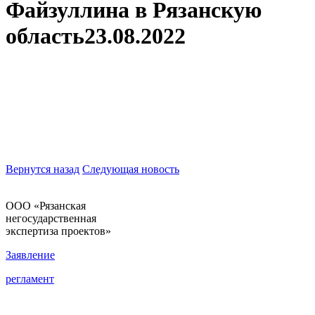
Файзуллина в Рязанскую
область
23.08.2022
Вернутся назад
Следующая новость
ООО «Рязанская
негосударственная
экспертиза проектов»
Заявление
регламент