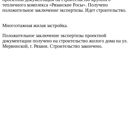
тепличного комплекса «Рязанские Росы». Получено
положительное заключение экспертизы. Идет строительство.
Многоэтажная жилая застройка.
Положительное заключение экспертизы проектной
документации получено на строительство жилого дома на ул.
Мервинской, г. Рязани. Строительство закончено.