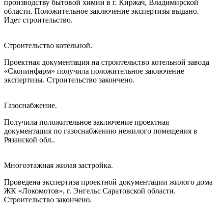
производству бытовой химии в г. Киржач, Владимирской
области. Положительное заключение экспертизы выдано.
Идет строительство.
Строительство котельной.
Проектная документация на строительство котельной завода
«Скопинфарм» получила положительное заключение
экспертизы. Строительство закончено.
Газоснабжение.
Получила положительное заключение проектная
документация по газоснабжению нежилого помещения в
Рязанской обл..
Многоэтажная жилая застройка.
Проведена экспертиза проектной документации жилого дома
ЖК «Локомотов», г. Энгельс Саратовской области.
Строительство закончено.