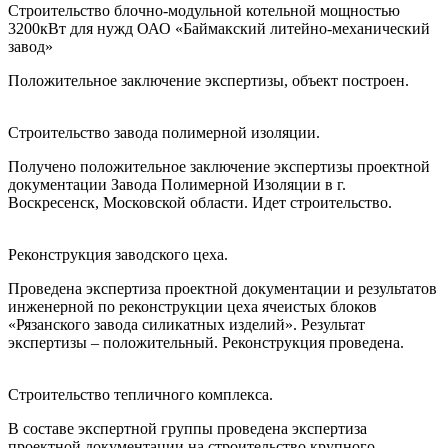
Строительство блочно-модульной котельной мощностью
3200кВт для нужд ОАО «Баймакский литейно-механический
завод»
Положительное заключение экспертизы, объект построен.
Строительство завода полимерной изоляции.
Получено положительное заключение экспертизы проектной
документации Завода Полимерной Изоляции в г.
Воскресенск, Московской области. Идет строительство.
Реконструкция заводского цеха.
Проведена экспертиза проектной документации и результатов
инженерной по реконструкции цеха ячеистых блоков
«Рязанского завода силикатных изделий». Результат
экспертизы – положительный. Реконструкция проведена.
Строительство тепличного комплекса.
В составе экспертной группы проведена экспертиза
проектной документации на строительство крупного