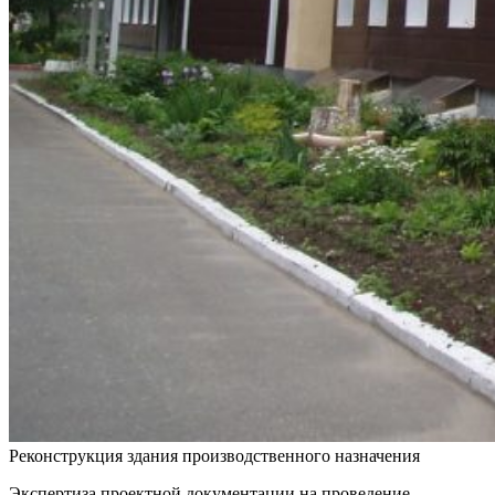
Реконструкция здания производственного назначения
Экспертиза проектной документации на проведение