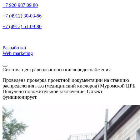
+7 920 987 09 80
+7 (4912) 30-03-66
+7 (4912) 51-09-80
Разработка
Web-marketing
Система централизованного кислородоснабжения
Проведена проверка проектной документации на станцию
распределения газа (медицинский кислород) Муромской ЦРБ.
Получено положительное заключение. Объект
функционирует.