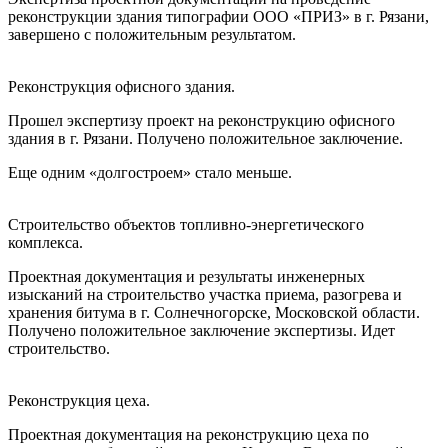
реконструкции здания типографии ООО «ПРИЗ» в г. Рязани,
завершено с положительным результатом.
Реконструкция офисного здания.
Прошел экспертизу проект на реконструкцию офисного
здания в г. Рязани. Получено положительное заключение.
Еще одним «долгостроем» стало меньше.
Строительство объектов топливно-энергетического
комплекса.
Проектная документация и результаты инженерных
изысканий на строительство участка приема, разогрева и
хранения битума в г. Солнечногорске, Московской области.
Получено положительное заключение экспертизы. Идет
строительство.
Реконструкция цеха.
Проектная документация на реконструкцию цеха по