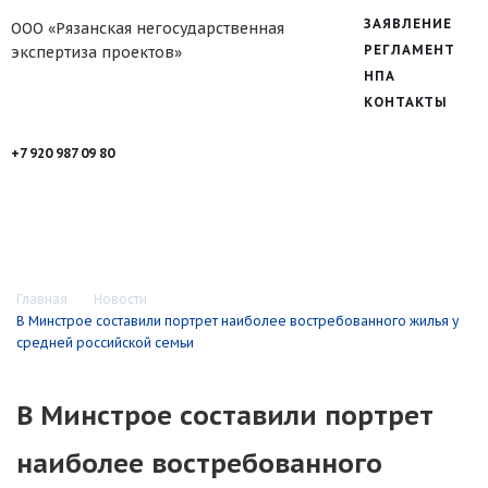
ЗАЯВЛЕНИЕ
ООО «Рязанская негосударственная
РЕГЛАМЕНТ
экспертиза проектов»
НПА
КОНТАКТЫ
+7 920 987 09 80
Главная
Новости
В Минстрое составили портрет наиболее востребованного жилья у
средней российской семьи
В Минстрое составили портрет
наиболее востребованного