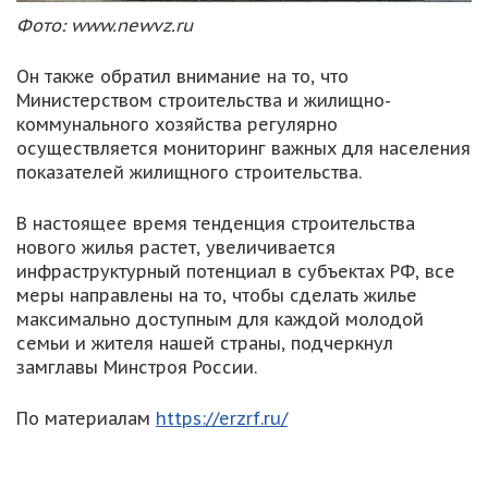
Фото: www.newvz.ru
Он также обратил внимание на то, что
Министерством строительства и жилищно-
коммунального хозяйства регулярно
осуществляется мониторинг важных для населения
показателей жилищного строительства.
В настоящее время тенденция строительства
нового жилья растет, увеличивается
инфраструктурный потенциал в субъектах РФ, все
меры направлены на то, чтобы сделать жилье
максимально доступным для каждой молодой
семьи и жителя нашей страны, подчеркнул
замглавы Минстроя России.
По материалам
https://erzrf.ru/