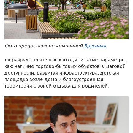
Фото предоставлено компанией
Брусника
•
в разряд желательных входят и такие параметры,
как: наличие торгово-бытовых объектов в шаговой
доступности, развитая инфраструктура, детская
площадка возле дома и благоустроенная
территория с зоной отдыха для родителей.