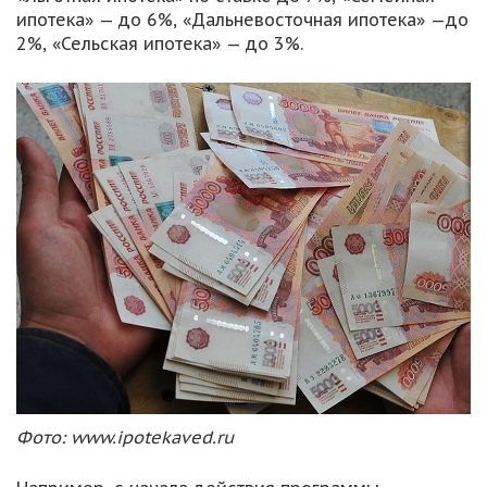
ипотека» — до 6%, «Дальневосточная ипотека» —до
2%, «Сельская ипотека» — до 3%.
Фото: www.ipotekaved.ru