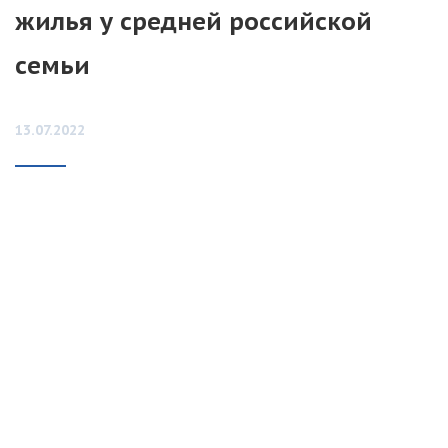
жилья у средней российской
семьи
13.07.2022