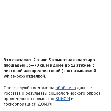
Это оказалась 2-х или 3-комнатная квартира
площадью 55—70 кв. м в доме до 12 этажей с
чистовой или предчистовой (так называемой
white-box) отделкой.
Пресс-служба ведомства
обобщила
данные
Росстата и результаты социологического опроса,
проведенного совместно
ВЦИОМ
и
госкорпорацией ДОМ.РФ.