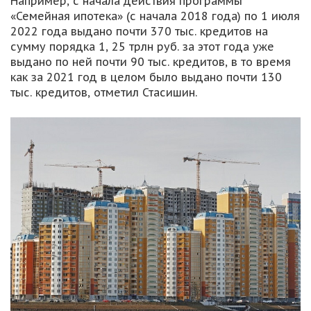
Например, с начала действия программы
«Семейная ипотека» (с начала 2018 года) по 1 июля
2022 года выдано почти 370 тыс. кредитов на
сумму порядка 1, 25 трлн руб. за этот года уже
выдано по ней почти 90 тыс. кредитов, в то время
как за 2021 год в целом было выдано почти 130
тыс. кредитов, отметил Стасишин.