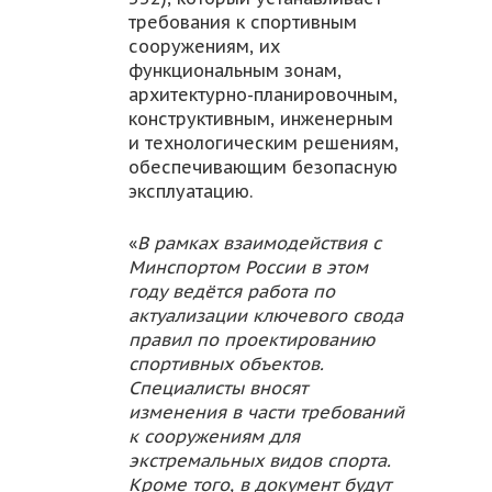
требования к спортивным
сооружениям, их
функциональным зонам,
архитектурно-планировочным,
конструктивным, инженерным
и технологическим решениям,
обеспечивающим безопасную
эксплуатацию.
«
В рамках взаимодействия с
Минспортом России в этом
году ведётся работа по
актуализации ключевого свода
правил по проектированию
спортивных объектов.
Специалисты вносят
изменения в части требований
к сооружениям для
экстремальных видов спорта.
Кроме того, в документ будут