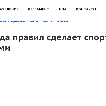
АЯВЛЕНИЕ
РЕГЛАМЕНТ
НПА
КОНТАКТЫ
делает спортивные объекты более безопасными
ода правил сделает спо
ми