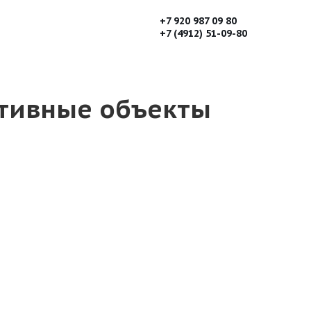
+7 920 987 09 80
+7 (4912) 51-09-80
ртивные объекты