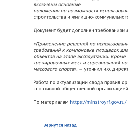
включены основные
положения по возможности использован
строительства и жилищно-коммунальног
Документ будет дополнен требованиями 
«
Применение решений по использовани
требований к компоновке площадок для
объектов на этапе эксплуатации. Кроме
тренировочных мест и соревнований по 
массового спорта
», — уточнил и.о. дире
Работа по актуализации свода правил о
спортивной общественной организацией
По материалам
https://minstroyrf.gov.ru/
Вернутся назад