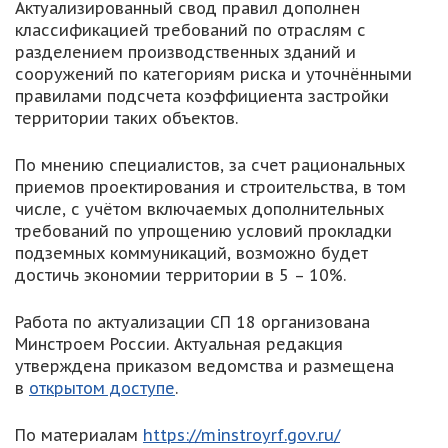
Актуализированный свод правил дополнен
классификацией требований по отраслям с
разделением производственных зданий и
сооружений по категориям риска и уточнёнными
правилами подсчета коэффициента застройки
территории таких объектов.
По мнению специалистов, за счет рациональных
приемов проектирования и строительства, в том
числе, с учётом включаемых дополнительных
требований по упрощению условий прокладки
подземных коммуникаций, возможно будет
достичь экономии территории в 5 – 10%.
Работа по актуализации СП 18 организована
Минстроем России. Актуальная редакция
утверждена приказом ведомства и размещена
в
открытом доступе
.
По материалам
https://minstroyrf.gov.ru/