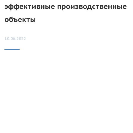
эффективные производственные
объекты
10.06.2022