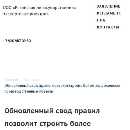
ЗАЯВЛЕНИЕ
ООО «Рязанская негосударственная
РЕГЛАМЕНТ
экспертиза проектов»
НПА
КОНТАКТЫ
+7 920 987 09 80
Главная
Новости
Обновленный свод правил позволит строить более эффективные
производственные объекты
Обновленный свод правил
позволит строить более