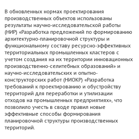
В обновленных нормах проектирования
производственных объектов использованы
результаты научно-исследовательской работы
(НИР) «Разработка предложений по формированию
архитектурно-планировочной структуры и
функциональному составу ресурсно-эффективных
территориальных промышленных кластеров с
учетом создания на их территории инновационных
производственно-селитебных образований» и
научно-исследовательских и опытно-
конструкторских работ (НИОКР) «Разработка
требований к проектированию и обустройству
территорий для переработки и утилизации
отходов на промышленных предприятиях», что
позволило учесть в своде правил новые
эффективные способы формирования
планировочной структуры производственных
территорий.