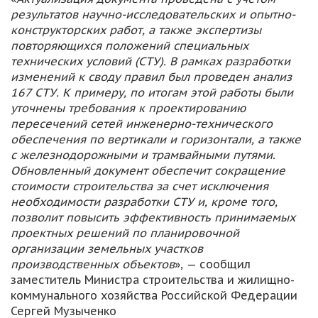
результатов научно-исследовательских и опытно-
конструкторских работ, а также экспертизы
повторяющихся положений специальных
технических условий (СТУ). В рамках разработки
изменений к своду правил был проведен анализ
167 СТУ. К примеру, по итогам этой работы были
уточнены требования к проектированию
пересечений сетей инженерно-технического
обеспечения по вертикали и горизонтали, а также
с железнодорожными и трамвайными путями.
Обновленный документ обеспечит сокращение
стоимости строительства за счет исключения
необходимости разработки СТУ и, кроме того,
позволит повысить эффективность принимаемых
проектных решений по планировочной
организации земельных участков
производственных объектов
», — сообщил
заместитель Министра строительства и жилищно-
коммунального хозяйства Российской Федерации
Сергей Музыченко