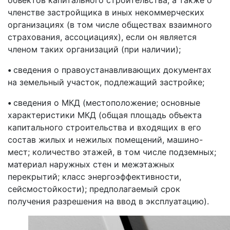
членстве застройщика в иных некоммерческих
организациях (в том числе обществах взаимного
страхования, ассоциациях), если он является
членом таких организаций (при наличии);
•
сведения о правоустанавливающих документах
на земельный участок, подлежащий застройке;
•
сведения о МКД (местоположение; основные
характеристики МКД (общая площадь объекта
капитального строительства и входящих в его
состав жилых и нежилых помещений, машино-
мест; количество этажей, в том числе подземных;
материал наружных стен и межэтажных
перекрытий; класс энергоэффективности,
сейсмостойкости); предполагаемый срок
получения разрешения на ввод в эксплуатацию).