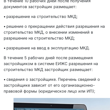
В течение 10 рабочих дней после получения
документов застройщик размещает:
•
разрешение на строительство МКД;
•
решение о прекращении действия разрешения на
строительство МКД, о внесении изменений в
разрешение на строительство МКД;
•
разрешение на ввод в эксплуатацию МКД.
В течение 5 рабочих дней после размещения
застройщиком в системе ЕИЖС разрешения на
строительство МКД застройщик размещает:
•
сведения о застройщике. Перечень сведений о
застройщике зависит от его организационно-
правовой формы (юридическое лицо или ИП);