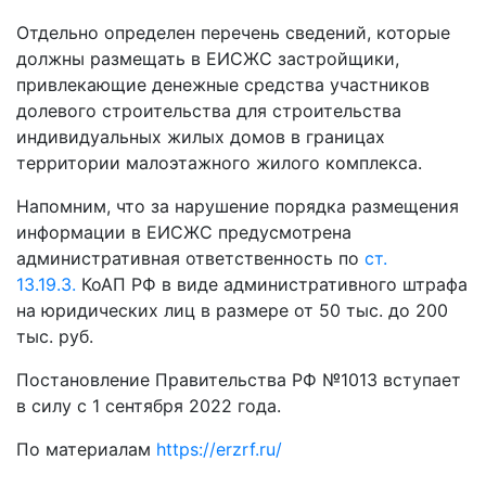
Отдельно определен перечень сведений, которые
должны размещать в ЕИСЖС застройщики,
привлекающие денежные средства участников
долевого строительства для строительства
индивидуальных жилых домов в границах
территории малоэтажного жилого комплекса.
Напомним, что за нарушение порядка размещения
информации в ЕИСЖС предусмотрена
административная ответственность по
ст.
13.19.3.
КоАП РФ в виде административного штрафа
на юридических лиц в размере от 50 тыс. до 200
тыс. руб.
Постановление Правительства РФ №1013 вступает
в силу с 1 сентября 2022 года.
По материалам
https://erzrf.ru/