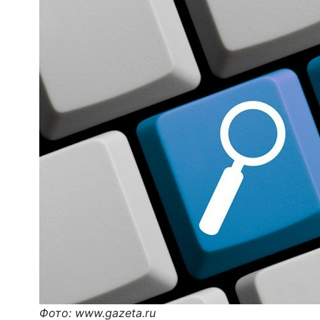
Фото: www.gazeta.ru