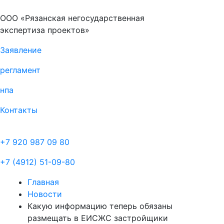
ООО «Рязанская негосударственная
экспертиза проектов»
Заявление
регламент
нпа
Контакты
+7 920 987 09 80
+7 (4912) 51-09-80
Главная
Новости
Какую информацию теперь обязаны
размещать в ЕИСЖС застройщики