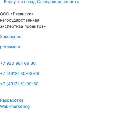
Вернутся назад
Следующая новость
ООО «Рязанская
негосударственная
экспертиза проектов»
Заявление
регламент
+7 920 987 09 80
+7 (4912) 30-03-66
+7 (4912) 51-09-80
Разработка
Web-marketing