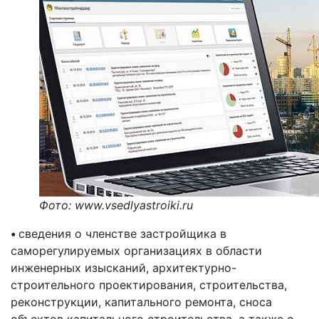
Фото: www.vsedlyastroiki.ru
•
сведения о членстве застройщика в
саморегулируемых организациях в области
инженерных изысканий, архитектурно-
строительного проектирования, строительства,
реконструкции, капитального ремонта, сноса
объектов капитального строительства, а также о