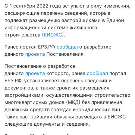
С 1 сентября 2022 года вступают в силу изменения,
расширяющие перечень сведений, которые
подлежат размещению застройщиками в Единой
информационной системе жилищного
строительства
(ЕИСЖС)
.
Ранее портал ЕРЗ.РФ
сообщал
о разработке
данного
проекта
Постановления.
Постановление о разработке
данного
проекта
которого, ранее
сообщал
портал
ЕРЗ.РФ, устанавливает перечень сведений и
документов, а также сроки их размещения
застройщиками, осуществляющими строительство
многоквартирных домов (МКД) без привлечения
денежных средств граждан и юридических лиц.
Такие застройщики обязаны размещать в ЕИСЖС
следующие документы и сведения.