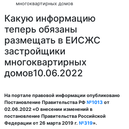
многоквартирных домов
Какую информацию
теперь обязаны
размещать в ЕИСЖС
застройщики
многоквартирных
домов
10.06.2022
На портале правовой информации опубликовано
Постановление Правительства РФ
№1013
от
02.06.2022 «О внесении изменений в
постановление Правительства Российской
Федерации от 26 марта 2019 г.
№319
».